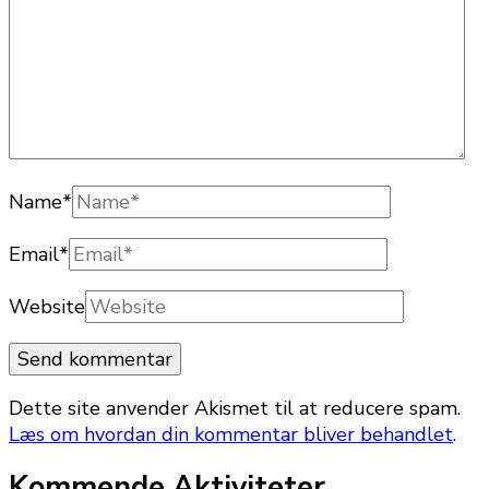
Name
*
Email
*
Website
Dette site anvender Akismet til at reducere spam.
Læs om hvordan din kommentar bliver behandlet
.
Kommende Aktiviteter