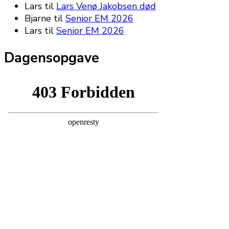
Lars
til
Lars Venø Jakobsen død
Bjarne
til
Senior EM 2026
Lars
til
Senior EM 2026
Dagensopgave