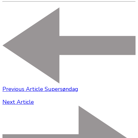
где взять кредит на рефинансирование
Previous Article
Supersøndag
Next Article