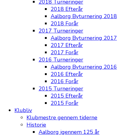
2018 Turneringer
2018 Efterår
Aalborg Byturnering 2018
2018 Forår
2017 Turneringer
Aalborg Byturnering 2017
2017 Efterår
2017 Forår
2016 Turneringer
Aalborg Byturnering 2016
2016 Efterår
2016 Forår
2015 Turneringer
2015 Efterår
2015 Forår
Klubliv
Klubmestre gennem tiderne
Historie
Aalborg igennem 125 år