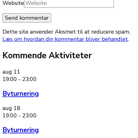
Website
Dette site anvender Akismet til at reducere spam.
Læs om hvordan din kommentar bliver behandlet
.
Kommende Aktiviteter
aug
11
19:00
-
23:00
Byturnering
aug
18
19:00
-
23:00
Byturnering