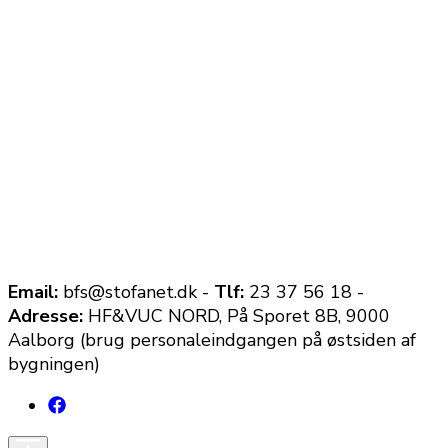
Email:
bfs@stofanet.dk -
Tlf:
23 37 56 18 -
Adresse:
HF&VUC NORD, På Sporet 8B, 9000
Aalborg (brug personaleindgangen på østsiden af
bygningen)