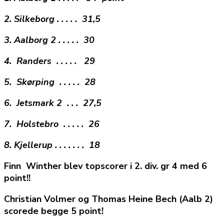
2. Silkeborg . . . . . 31,5
3. Aalborg 2 . . . . . 30
4. Randers . . . . . 29
5. Skørping . . . . . 28
6. Jetsmark 2 . . . 27,5
7. Holstebro . . . . . 26
8. Kjellerup . . . . . . . 18
Finn Winther blev topscorer i 2. div. gr 4 med 6
point!!
Christian Volmer og Thomas Heine Bech (Aalb 2)
scorede begge 5 point!