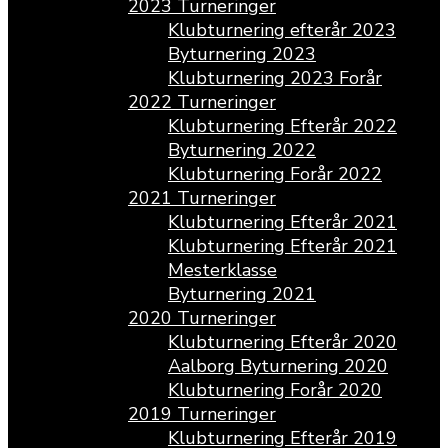
2023 Turneringer
Klubturnering efterår 2023
Byturnering 2023
Klubturnering 2023 Forår
2022 Turneringer
Klubturnering Efterår 2022
Byturnering 2022
Klubturnering Forår 2022
2021 Turneringer
Klubturnering Efterår 2021
Klubturnering Efterår 2021
Mesterklasse
Byturnering 2021
2020 Turneringer
Klubturnering Efterår 2020
Aalborg Byturnering 2020
Klubturnering Forår 2020
2019 Turneringer
Klubturnering Efterår 2019