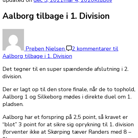
updated on
dec 5, 2021
mar 4, 2020
Klubliv
Aalborg tilbage i 1. Division
Preben Nielsen
2 kommentarer
til
Aalborg tilbage i 1. Division
Det tegner til en super spændende afslutning i 2.
division.
Der er lagt op til den store finale, når de to tophold,
Aalborg 1 og Silkeborg mødes i direkte duel om 1.
pladsen.
Aalborg har et forspring på 2,5 point, så kravet er
“blot” 3 point for at sikre sig oprykning til 1. division
(forventer ikke at Skørping tæver Randers med 8 –