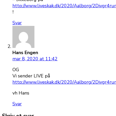
http://www.liveskak.dk/2020/Aalborg/2Divgr4ru
!
Svar
Hans Engen
mar 8, 2020 at 11:42
OG
Vi sender LIVE på
http://www.liveskak.dk/2020/Aalborg/2Divgr4ru
vh Hans
Svar