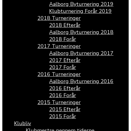
Aalborg Byturnering 2019
Klubturnering Forår 2019
2018 Turneringer
2018 Efterår
Aalborg Byturnering 2018
2018 Forår
2017 Turneringer
Aalborg Byturnering 2017
2017 Efterår
2017 Forår
2016 Turneringer
Aalborg Byturnering 2016
2016 Efterår
2016 Forår
2015 Turneringer
2015 Efterår
2015 Forår
Klubliv
Klubmestre gennem tiderne