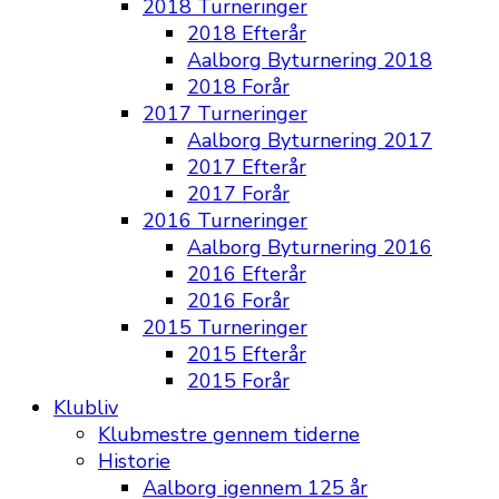
2018 Turneringer
2018 Efterår
Aalborg Byturnering 2018
2018 Forår
2017 Turneringer
Aalborg Byturnering 2017
2017 Efterår
2017 Forår
2016 Turneringer
Aalborg Byturnering 2016
2016 Efterår
2016 Forår
2015 Turneringer
2015 Efterår
2015 Forår
Klubliv
Klubmestre gennem tiderne
Historie
Aalborg igennem 125 år