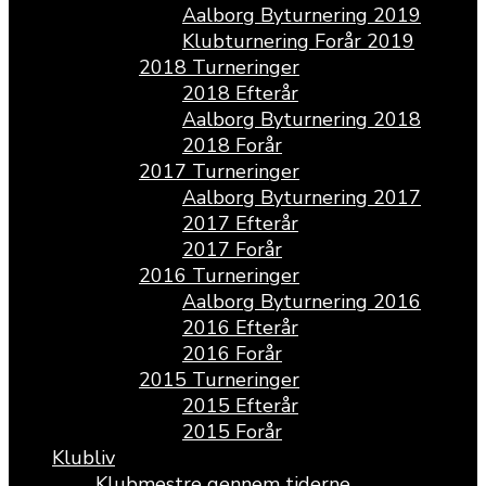
Aalborg Byturnering 2019
Klubturnering Forår 2019
2018 Turneringer
2018 Efterår
Aalborg Byturnering 2018
2018 Forår
2017 Turneringer
Aalborg Byturnering 2017
2017 Efterår
2017 Forår
2016 Turneringer
Aalborg Byturnering 2016
2016 Efterår
2016 Forår
2015 Turneringer
2015 Efterår
2015 Forår
Klubliv
Klubmestre gennem tiderne