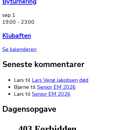
Byturnering
sep
1
19:00
-
23:00
Klubaften
Se kalenderen
Seneste kommentarer
Lars
til
Lars Venø Jakobsen død
Bjarne
til
Senior EM 2026
Lars
til
Senior EM 2026
Dagensopgave