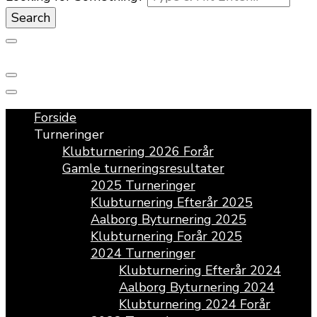
Forside
Turneringer
Klubturnering 2026 Forår
Gamle turneringsresultater
2025 Turneringer
Klubturnering Efterår 2025
Aalborg Byturnering 2025
Klubturnering Forår 2025
2024 Turneringer
Klubturnering Efterår 2024
Aalborg Byturnering 2024
Klubturnering 2024 Forår