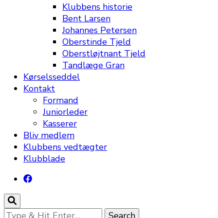
Klubbens historie
Bent Larsen
Johannes Petersen
Oberstinde Tjeld
Oberstløjtnant Tjeld
Tandlæge Gran
Kørselsseddel
Kontakt
Formand
Juniorleder
Kasserer
Bliv medlem
Klubbens vedtægter
Klubblade
Looking