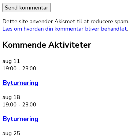
Dette site anvender Akismet til at reducere spam.
Læs om hvordan din kommentar bliver behandlet
.
Kommende Aktiviteter
aug
11
19:00
-
23:00
Byturnering
aug
18
19:00
-
23:00
Byturnering
aug
25