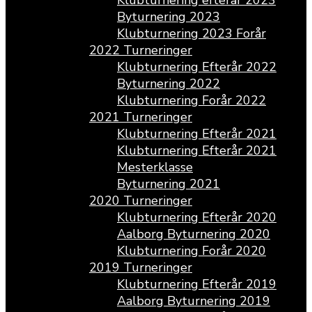
Klubturnering efterår 2023
Byturnering 2023
Klubturnering 2023 Forår
2022 Turneringer
Klubturnering Efterår 2022
Byturnering 2022
Klubturnering Forår 2022
2021 Turneringer
Klubturnering Efterår 2021
Klubturnering Efterår 2021
Mesterklasse
Byturnering 2021
2020 Turneringer
Klubturnering Efterår 2020
Aalborg Byturnering 2020
Klubturnering Forår 2020
2019 Turneringer
Klubturnering Efterår 2019
Aalborg Byturnering 2019