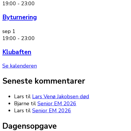
19:00
-
23:00
Byturnering
sep
1
19:00
-
23:00
Klubaften
Se kalenderen
Seneste kommentarer
Lars
til
Lars Venø Jakobsen død
Bjarne
til
Senior EM 2026
Lars
til
Senior EM 2026
Dagensopgave