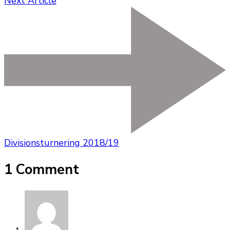
Next Article
Divisionsturnering 2018/19
1 Comment