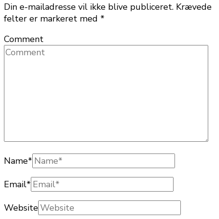
Din e-mailadresse vil ikke blive publiceret.
Krævede
felter er markeret med
*
Comment
Name
*
Email
*
Website