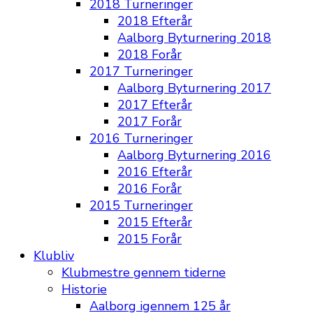
2018 Turneringer
2018 Efterår
Aalborg Byturnering 2018
2018 Forår
2017 Turneringer
Aalborg Byturnering 2017
2017 Efterår
2017 Forår
2016 Turneringer
Aalborg Byturnering 2016
2016 Efterår
2016 Forår
2015 Turneringer
2015 Efterår
2015 Forår
Klubliv
Klubmestre gennem tiderne
Historie
Aalborg igennem 125 år