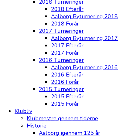
2018 Turneringer
2018 Efterår
Aalborg Byturnering 2018
2018 Forår
2017 Turneringer
Aalborg Byturnering 2017
2017 Efterår
2017 Forår
2016 Turneringer
Aalborg Byturnering 2016
2016 Efterår
2016 Forår
2015 Turneringer
2015 Efterår
2015 Forår
Klubliv
Klubmestre gennem tiderne
Historie
Aalborg igennem 125 år