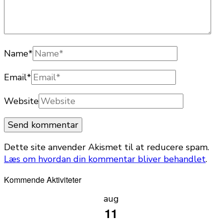
Name
*
Email
*
Website
Dette site anvender Akismet til at reducere spam.
Læs om hvordan din kommentar bliver behandlet
.
Kommende Aktiviteter
aug
11