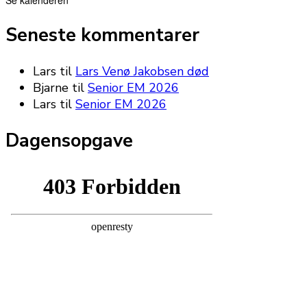
Seneste kommentarer
Lars
til
Lars Venø Jakobsen død
Bjarne
til
Senior EM 2026
Lars
til
Senior EM 2026
Dagensopgave