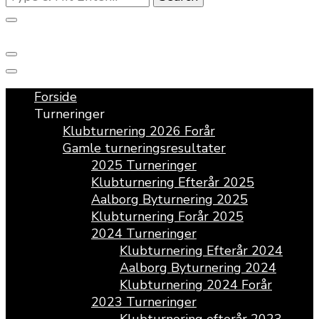
for
Something?
Forside
Turneringer
Klubturnering 2026 Forår
Gamle turneringsresultater
2025 Turneringer
Klubturnering Efterår 2025
Aalborg Byturnering 2025
Klubturnering Forår 2025
2024 Turneringer
Klubturnering Efterår 2024
Aalborg Byturnering 2024
Klubturnering 2024 Forår
2023 Turneringer