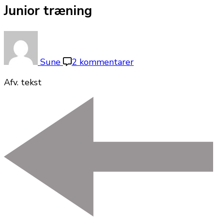
Junior træning
til
Junior
træning
Sune
2 kommentarer
Afv. tekst