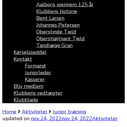
Aalborg igennem 125 år
Klubbens historie
Bent Larsen
Johannes Petersen
Oberstinde Tjeld
Oberstløjtnant Tjeld
Tandlæge Gran
Kørselsseddel
Kontakt
Formand
Juniorleder
Kasserer
Bliv medlem
Klubbens vedtægter
Klubblade
Home
Aktiviteter
Junior træning
updated on
nov 24, 2022
nov 24, 2022
Aktiviteter