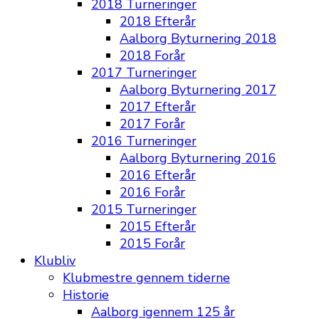
2018 Turneringer
2018 Efterår
Aalborg Byturnering 2018
2018 Forår
2017 Turneringer
Aalborg Byturnering 2017
2017 Efterår
2017 Forår
2016 Turneringer
Aalborg Byturnering 2016
2016 Efterår
2016 Forår
2015 Turneringer
2015 Efterår
2015 Forår
Klubliv
Klubmestre gennem tiderne
Historie
Aalborg igennem 125 år