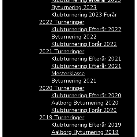
Klubturnering efterår 2023
Byturnering 2023
Klubturnering 2023 Forår
2022 Turneringer
Klubturnering Efterår 2022
Byturnering 2022
Klubturnering Forår 2022
2021 Turneringer
Klubturnering Efterår 2021
Klubturnering Efterår 2021
Mesterklasse
Byturnering 2021
2020 Turneringer
Klubturnering Efterår 2020
Aalborg Byturnering 2020
Klubturnering Forår 2020
2019 Turneringer
Klubturnering Efterår 2019
Aalborg Byturnering 2019