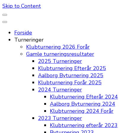
Skip to Content
Forside
Turneringer
Klubturnering 2026 Forår
Gamle turneringsresultater
2025 Turneringer
Klubturnering Efterår 2025
Aalborg Byturnering 2025
Klubturnering Forår 2025
2024 Turneringer
Klubturnering Efterår 2024
Aalborg Byturnering 2024
Klubturnering 2024 Forår
2023 Turneringer
Klubturnering efterår 2023
Byturnering 2023