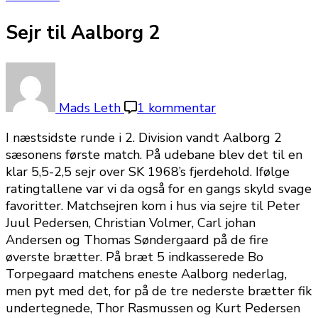
Sejr til Aalborg 2
til
Sejr
til
Mads Leth
1 kommentar
Aalborg
I næstsidste runde i 2. Division vandt Aalborg 2
2
sæsonens første match. På udebane blev det til en
klar 5,5-2,5 sejr over SK 1968’s fjerdehold. Ifølge
ratingtallene var vi da også for en gangs skyld svage
favoritter. Matchsejren kom i hus via sejre til Peter
Juul Pedersen, Christian Volmer, Carl johan
Andersen og Thomas Søndergaard på de fire
øverste brætter. På bræt 5 indkasserede Bo
Torpegaard matchens eneste Aalborg nederlag,
men pyt med det, for på de tre nederste brætter fik
undertegnede, Thor Rasmussen og Kurt Pedersen