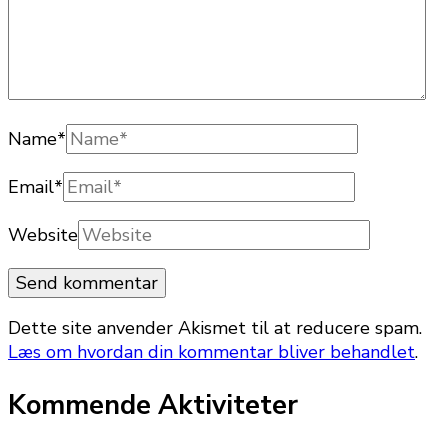
Name
*
Email
*
Website
Dette site anvender Akismet til at reducere spam.
Læs om hvordan din kommentar bliver behandlet
.
Kommende Aktiviteter