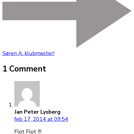
Søren A. klubmester!
1 Comment
Jan Peter Lysberg
feb 17, 2014 at 09:54
Flot Flot !!!