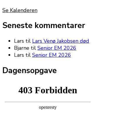
Se Kalenderen
Seneste kommentarer
Lars
til
Lars Venø Jakobsen død
Bjarne
til
Senior EM 2026
Lars
til
Senior EM 2026
Dagensopgave