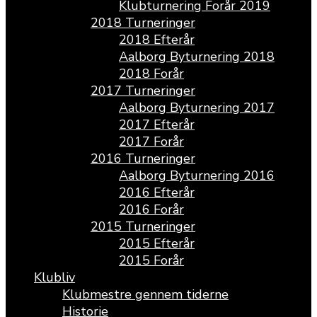
Klubturnering Forår 2019
2018 Turneringer
2018 Efterår
Aalborg Byturnering 2018
2018 Forår
2017 Turneringer
Aalborg Byturnering 2017
2017 Efterår
2017 Forår
2016 Turneringer
Aalborg Byturnering 2016
2016 Efterår
2016 Forår
2015 Turneringer
2015 Efterår
2015 Forår
Klubliv
Klubmestre gennem tiderne
Historie