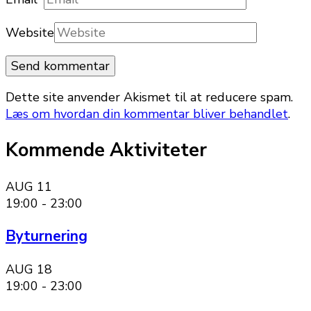
Website
Dette site anvender Akismet til at reducere spam.
Læs om hvordan din kommentar bliver behandlet
.
Kommende Aktiviteter
AUG
11
19:00
-
23:00
Byturnering
AUG
18
19:00
-
23:00