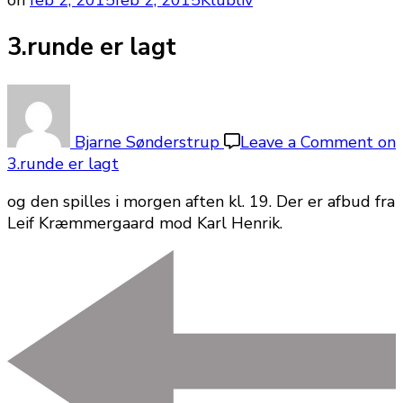
on
feb 2, 2015
feb 2, 2015
Klubliv
3.runde er lagt
Bjarne Sønderstrup
Leave a Comment
on
3.runde er lagt
og den spilles i morgen aften kl. 19. Der er afbud fra
Leif Kræmmergaard mod Karl Henrik.