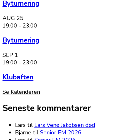
Byturnering
AUG
25
19:00
-
23:00
Byturnering
SEP
1
19:00
-
23:00
Klubaften
Se Kalenderen
Seneste kommentarer
Lars
til
Lars Venø Jakobsen død
Bjarne
til
Senior EM 2026
Lars
til
Senior EM 2026