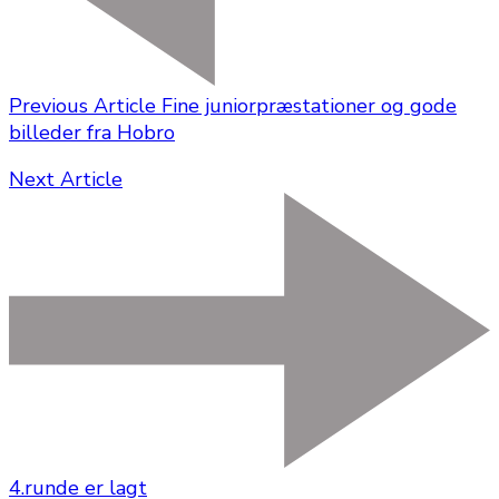
Previous Article
Fine juniorpræstationer og gode
billeder fra Hobro
Next Article
4.runde er lagt