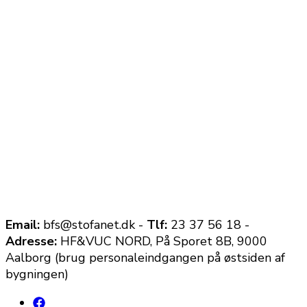
Email:
bfs@stofanet.dk -
Tlf:
23 37 56 18 -
Adresse:
HF&VUC NORD, På Sporet 8B, 9000
Aalborg (brug personaleindgangen på østsiden af
bygningen)