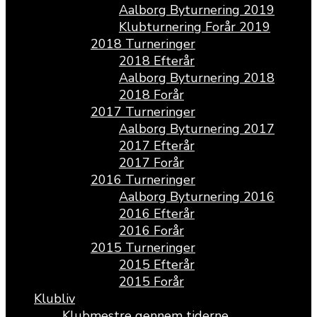
Aalborg Byturnering 2019
Klubturnering Forår 2019
2018 Turneringer
2018 Efterår
Aalborg Byturnering 2018
2018 Forår
2017 Turneringer
Aalborg Byturnering 2017
2017 Efterår
2017 Forår
2016 Turneringer
Aalborg Byturnering 2016
2016 Efterår
2016 Forår
2015 Turneringer
2015 Efterår
2015 Forår
Klubliv
Klubmestre gennem tiderne