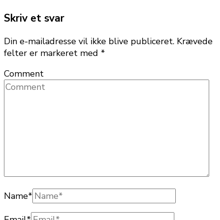
Skriv et svar
Din e-mailadresse vil ikke blive publiceret.
Krævede
felter er markeret med
*
Comment
Name
*
Email
*