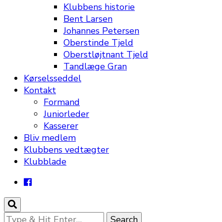
Klubbens historie
Bent Larsen
Johannes Petersen
Oberstinde Tjeld
Oberstløjtnant Tjeld
Tandlæge Gran
Kørselsseddel
Kontakt
Formand
Juniorleder
Kasserer
Bliv medlem
Klubbens vedtægter
Klubblade
Looking