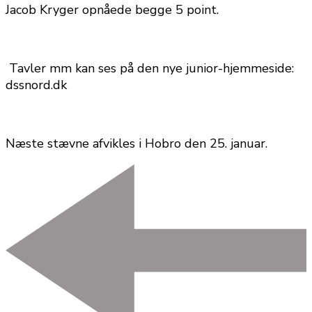
Jacob Kryger opnåede begge 5 point.
Tavler mm kan ses på den nye junior-hjemmeside:
dssnord.dk
Næste stævne afvikles i Hobro den 25. januar.