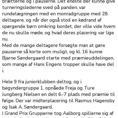
brætterne og i pauserne. Det eneste der kunne give
turneringslederne sved på panden, var
rundelægningen med en monradgruppe med 28
deltagere, og når der også stod en kødrand af
spørgende børn omkring bordet, der ville vide hvem
de nu skulle møde, og hvad deres placering var lige
nu.
Med de mange deltagere forsøgte man at gøre
pauserne så korte som muligt, og kl. 16 kunne
Bjarne Søndergaard starte med præmieuddelingen,
som mange af Hans Engens tropper skulle have del
i.
Hele 9 fra juniorklubben deltog, og i
begyndergruppe 1, opnåede Freja og Ture
Jungberg Nielsen en delt 6.-7 plads med præmie til
følge. Der var midterplacering til Rasmus Hagensby
og Isak A. Søndergaard.
I Grand Prix Grupperne tog Aalborg spillerne sig af