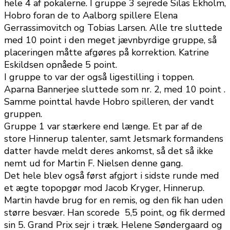
hele 4 af pokalerne. I gruppe 3 sejrede Silas Ekholm,
Hobro foran de to Aalborg spillere Elena
Gerrassimovitch og Tobias Larsen. Alle tre sluttede
med 10 point i den meget jævnbyrdige gruppe, så
placeringen måtte afgøres på korrektion. Katrine
Eskildsen opnåede 5 point.
I gruppe to var der også ligestilling i toppen.
Aparna Bannerjee sluttede som nr. 2, med 10 point .
Samme pointtal havde Hobro spilleren, der vandt
gruppen.
Gruppe 1 var stærkere end længe. Et par af de
store Hinnerup talenter, samt Jetsmark formandens
datter havde meldt deres ankomst, så det så ikke
nemt ud for Martin F. Nielsen denne gang.
Det hele blev også først afgjort i sidste runde med
et ægte topopgør mod Jacob Kryger, Hinnerup.
Martin havde brug for en remis, og den fik han uden
større besvær. Han scorede 5,5 point, og fik dermed
sin 5. Grand Prix sejr i træk. Helene Søndergaard og