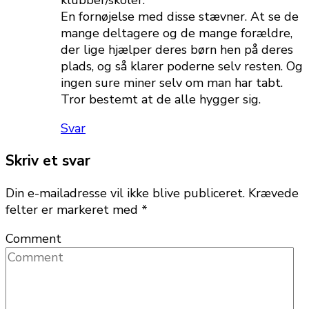
klubber/skoler.
En fornøjelse med disse stævner. At se de
mange deltagere og de mange forældre,
der lige hjælper deres børn hen på deres
plads, og så klarer poderne selv resten. Og
ingen sure miner selv om man har tabt.
Tror bestemt at de alle hygger sig.
Svar
Skriv et svar
Din e-mailadresse vil ikke blive publiceret.
Krævede
felter er markeret med
*
Comment