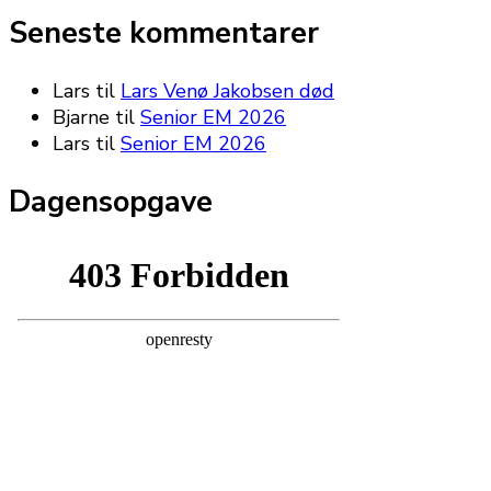
Seneste kommentarer
Lars
til
Lars Venø Jakobsen død
Bjarne
til
Senior EM 2026
Lars
til
Senior EM 2026
Dagensopgave