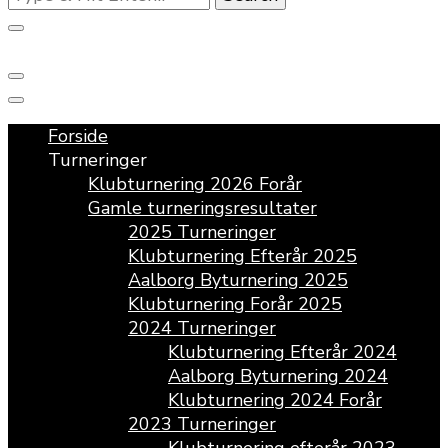
for
Something?
Forside
Turneringer
Klubturnering 2026 Forår
Gamle turneringsresultater
2025 Turneringer
Klubturnering Efterår 2025
Aalborg Byturnering 2025
Klubturnering Forår 2025
2024 Turneringer
Klubturnering Efterår 2024
Aalborg Byturnering 2024
Klubturnering 2024 Forår
2023 Turneringer