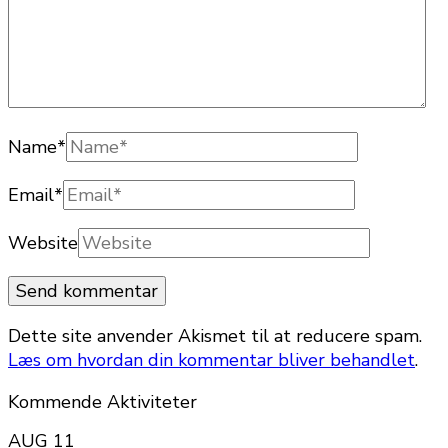
Name
*
Email
*
Website
Dette site anvender Akismet til at reducere spam.
Læs om hvordan din kommentar bliver behandlet
.
Kommende Aktiviteter
AUG
11