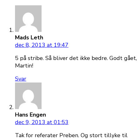
Mads Leth
dec 8, 2013 at 19:47
5 på stribe. Så bliver det ikke bedre. Godt gået,
Martin!
Svar
Hans Engen
dec 9, 2013 at 01:53
Tak for referater Preben. Og stort tillyke til