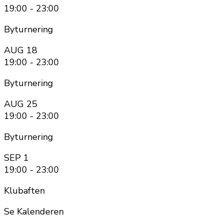
19:00
-
23:00
Byturnering
AUG
18
19:00
-
23:00
Byturnering
AUG
25
19:00
-
23:00
Byturnering
SEP
1
19:00
-
23:00
Klubaften
Se Kalenderen