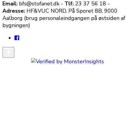
Email:
bfs@stofanet.dk -
Tlf:
23 37 56 18 -
Adresse:
HF&VUC NORD, På Sporet 8B, 9000
Aalborg (brug personaleindgangen på østsiden af
bygningen)