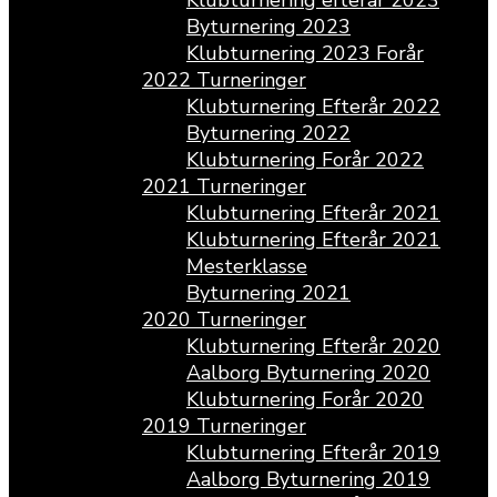
Klubturnering efterår 2023
Byturnering 2023
Klubturnering 2023 Forår
2022 Turneringer
Klubturnering Efterår 2022
Byturnering 2022
Klubturnering Forår 2022
2021 Turneringer
Klubturnering Efterår 2021
Klubturnering Efterår 2021
Mesterklasse
Byturnering 2021
2020 Turneringer
Klubturnering Efterår 2020
Aalborg Byturnering 2020
Klubturnering Forår 2020
2019 Turneringer
Klubturnering Efterår 2019
Aalborg Byturnering 2019