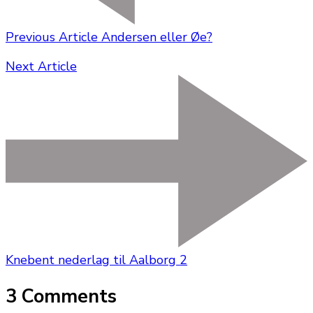
Previous Article
Andersen eller Øe?
Next Article
Knebent nederlag til Aalborg 2
3 Comments