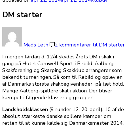
updated on
apr 22, 2014
apr 11, 2014
Klubliv
DM starter
Mads Leth
2 kommentarer
til DM starter
I morgen lørdag d. 12/4 skydes årets DM i skak i
gang på Hotel Comwell Sport i Rebild. Aalborg
Skakforening og Skørping Skakklub arrangerer som
bekendt turneringen. Så kom til Rebild og oplev en
af Danmarks største skakbegivenheder på tæt hold.
Mange Aalborg-spillere skal i aktion. Der bliver
kæmpet i følgende klasser og grupper:
Landsholdsklassen
(9 runder 12.-20. april). 10 af de
absolut stærkeste danske spillere kæmper om
retten til at kunne kalde sig Danmarksmester 2014.