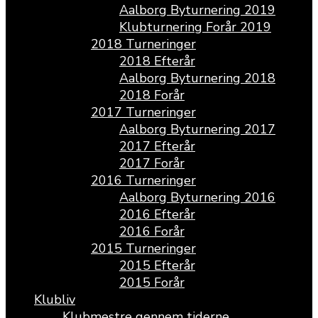
Aalborg Byturnering 2019
Klubturnering Forår 2019
2018 Turneringer
2018 Efterår
Aalborg Byturnering 2018
2018 Forår
2017 Turneringer
Aalborg Byturnering 2017
2017 Efterår
2017 Forår
2016 Turneringer
Aalborg Byturnering 2016
2016 Efterår
2016 Forår
2015 Turneringer
2015 Efterår
2015 Forår
Klubliv
Klubmestre gennem tiderne