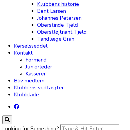
Klubbens historie
Bent Larsen
Johannes Petersen
Oberstinde Tjeld
Oberstløjtnant Tjeld
Tandlæge Gran
Kørselsseddel
Kontakt
Formand
Juniorleder
Kasserer
Bliv medlem
Klubbens vedtægter
Klubblade
Looking for Something?