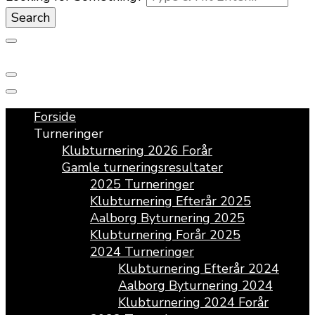
Forside
Turneringer
Klubturnering 2026 Forår
Gamle turneringsresultater
2025 Turneringer
Klubturnering Efterår 2025
Aalborg Byturnering 2025
Klubturnering Forår 2025
2024 Turneringer
Klubturnering Efterår 2024
Aalborg Byturnering 2024
Klubturnering 2024 Forår