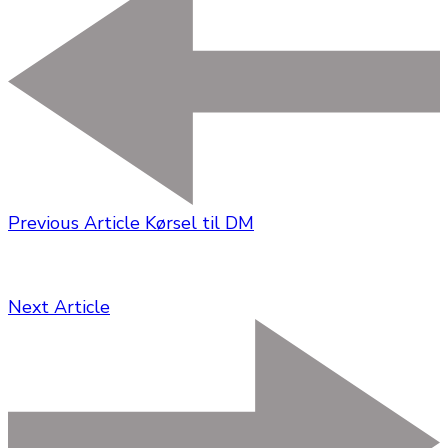
Previous Article
Kørsel til DM
Next Article