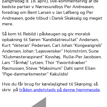
(langfredag d. 18. april), live-kommentering af de
bedste partier v. Nørresundbys Per Andreasen,
foredrag om Bent Larsen v. Jan Løfberg og Per
Andreasen, gode tilbud i Dansk Skaksalg og meget
mere.
Så kom til Rebild i påskeugen og giv moralsk
opbakning til Søren “Kandidatresultat” Andersen,
Kurt “Veteran” Pedersen, Carl Johan “Kongeangreb”
Andersen, Johan “Lejesvensker” Holmström, Sune
“Klubmesteraspirant” Kovshøj, Rulle-Per Jacobsen,
Lars “Tårnhøj” Lytzen, Thor “Favoritdræber”
Rasmussen, Steve “Maksimum” Dahl samt Ellen
“Pige-danmarksmester” Kakulidis!
Hvis du får brug for kørelejlighed til Skørping, så
skriv på
tråden andetsteds på denne hjemmeside
.