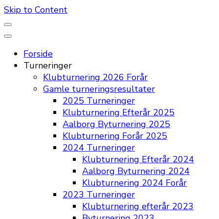
Skip to Content
Forside
Turneringer
Klubturnering 2026 Forår
Gamle turneringsresultater
2025 Turneringer
Klubturnering Efterår 2025
Aalborg Byturnering 2025
Klubturnering Forår 2025
2024 Turneringer
Klubturnering Efterår 2024
Aalborg Byturnering 2024
Klubturnering 2024 Forår
2023 Turneringer
Klubturnering efterår 2023
Byturnering 2023