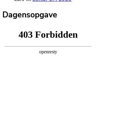
Dagensopgave