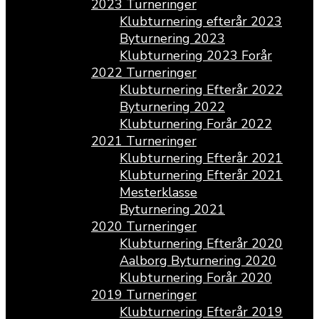
2023 Turneringer
Klubturnering efterår 2023
Byturnering 2023
Klubturnering 2023 Forår
2022 Turneringer
Klubturnering Efterår 2022
Byturnering 2022
Klubturnering Forår 2022
2021 Turneringer
Klubturnering Efterår 2021
Klubturnering Efterår 2021
Mesterklasse
Byturnering 2021
2020 Turneringer
Klubturnering Efterår 2020
Aalborg Byturnering 2020
Klubturnering Forår 2020
2019 Turneringer
Klubturnering Efterår 2019