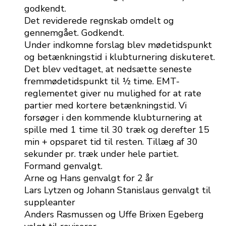
godkendt.
Det reviderede regnskab omdelt og
gennemgået. Godkendt.
Under indkomne forslag blev mødetidspunkt
og betænkningstid i klubturnering diskuteret.
Det blev vedtaget, at nedsætte seneste
fremmødetidspunkt til ½ time. EMT-
reglementet giver nu mulighed for at rate
partier med kortere betænkningstid. Vi
forsøger i den kommende klubturnering at
spille med 1 time til 30 træk og derefter 15
min + opsparet tid til resten. Tillæg af 30
sekunder pr. træk under hele partiet.
Formand genvalgt.
Arne og Hans genvalgt for 2 år
Lars Lytzen og Johann Stanislaus genvalgt til
suppleanter
Anders Rasmussen og Uffe Brixen Egeberg