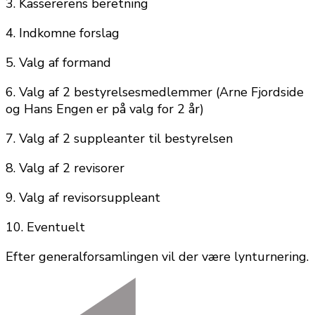
3. Kassererens beretning
4. Indkomne forslag
5. Valg af formand
6. Valg af 2 bestyrelsesmedlemmer (Arne Fjordside
og Hans Engen er på valg for 2 år)
7. Valg af 2 suppleanter til bestyrelsen
8. Valg af 2 revisorer
9. Valg af revisorsuppleant
10. Eventuelt
Efter generalforsamlingen vil der være lynturnering.