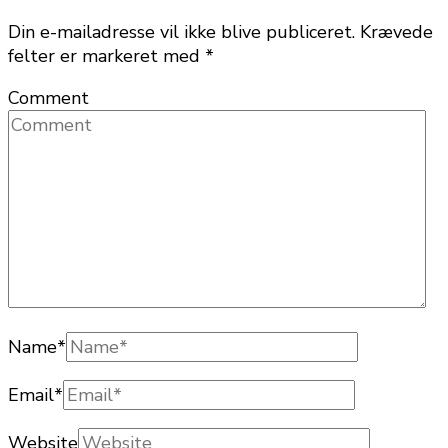
Din e-mailadresse vil ikke blive publiceret.
Krævede
felter er markeret med
*
Comment
Name
*
Email
*
Website