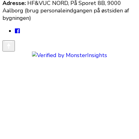
Adresse:
HF&VUC NORD, På Sporet 8B, 9000
Aalborg (brug personaleindgangen på østsiden af
bygningen)