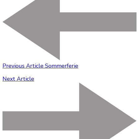
Previous Article
Sommerferie
Next Article