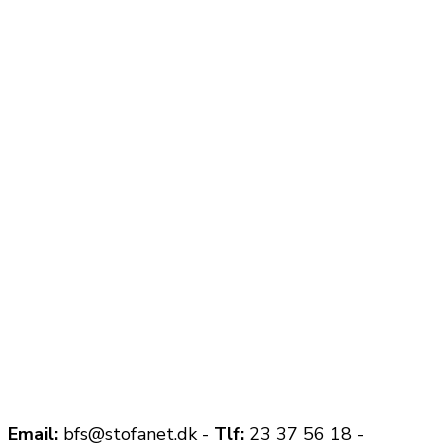
Email:
bfs@stofanet.dk -
Tlf:
23 37 56 18 -