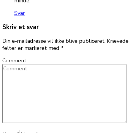
minde.
Svar
Skriv et svar
Din e-mailadresse vil ikke blive publiceret.
Krævede
felter er markeret med
*
Comment