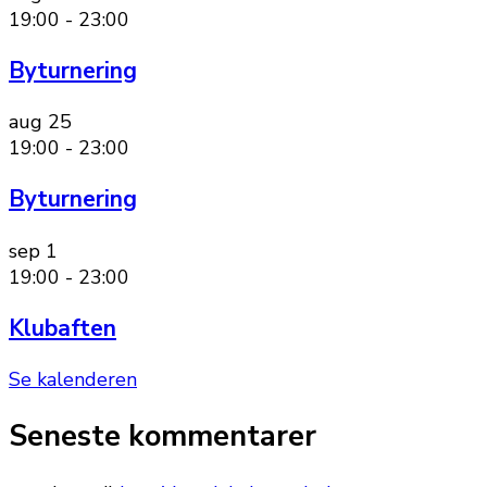
19:00
-
23:00
Byturnering
aug
25
19:00
-
23:00
Byturnering
sep
1
19:00
-
23:00
Klubaften
Se kalenderen
Seneste kommentarer