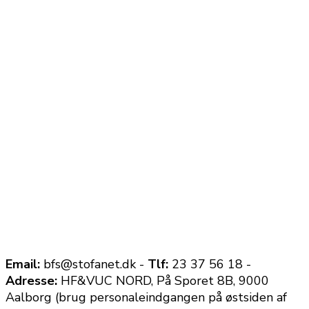
Email:
bfs@stofanet.dk -
Tlf:
23 37 56 18 -
Adresse:
HF&VUC NORD, På Sporet 8B, 9000
Aalborg (brug personaleindgangen på østsiden af