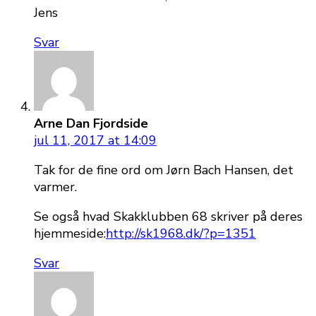
Jens
Svar
Arne Dan Fjordside
jul 11, 2017 at 14:09
Tak for de fine ord om Jørn Bach Hansen, det
varmer.
Se også hvad Skakklubben 68 skriver på deres
hjemmeside:
http://sk1968.dk/?p=1351
Svar