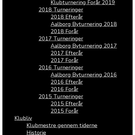
Klubturnering Forår 2019
2018 Turneringer
2018 Efterår
Aalborg Byturnering 2018
2018 Forår
2017 Turneringer
Aalborg Byturnering 2017
2017 Efterår
2017 Forår
2016 Turneringer
Aalborg Byturnering 2016
2016 Efterår
2016 Forår
2015 Turneringer
2015 Efterår
2015 Forår
Klubliv
Klubmestre gennem tiderne
Historie