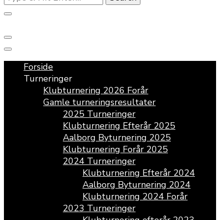
for
Something?
Forside
Turneringer
Klubturnering 2026 Forår
Gamle turneringsresultater
2025 Turneringer
Klubturnering Efterår 2025
Aalborg Byturnering 2025
Klubturnering Forår 2025
2024 Turneringer
Klubturnering Efterår 2024
Aalborg Byturnering 2024
Klubturnering 2024 Forår
2023 Turneringer