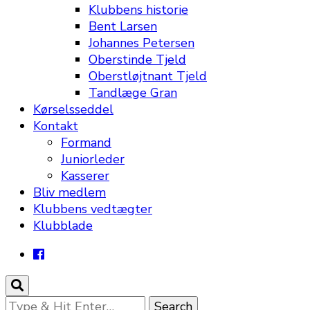
Klubbens historie
Bent Larsen
Johannes Petersen
Oberstinde Tjeld
Oberstløjtnant Tjeld
Tandlæge Gran
Kørselsseddel
Kontakt
Formand
Juniorleder
Kasserer
Bliv medlem
Klubbens vedtægter
Klubblade
Looking