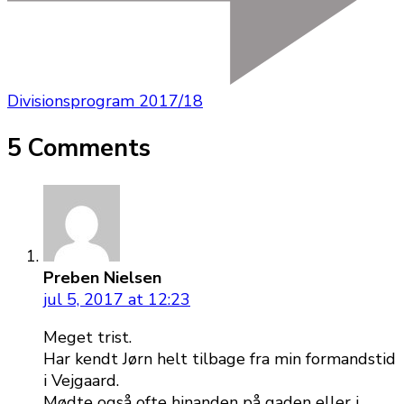
Divisionsprogram 2017/18
5 Comments
Preben Nielsen
jul 5, 2017 at 12:23
Meget trist.
Har kendt Jørn helt tilbage fra min formandstid
i Vejgaard.
Mødte også ofte hinanden på gaden eller i