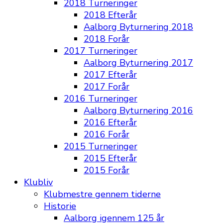
2018 Turneringer
2018 Efterår
Aalborg Byturnering 2018
2018 Forår
2017 Turneringer
Aalborg Byturnering 2017
2017 Efterår
2017 Forår
2016 Turneringer
Aalborg Byturnering 2016
2016 Efterår
2016 Forår
2015 Turneringer
2015 Efterår
2015 Forår
Klubliv
Klubmestre gennem tiderne
Historie
Aalborg igennem 125 år