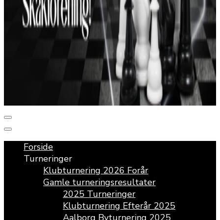
Forside
Turneringer
Klubturnering 2026 Forår
Gamle turneringsresultater
2025 Turneringer
Klubturnering Efterår 2025
Aalborg Byturnering 2025