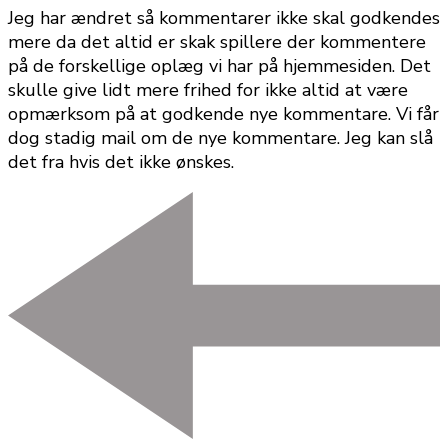
Jeg har ændret så kommentarer ikke skal godkendes
mere da det altid er skak spillere der kommentere
på de forskellige oplæg vi har på hjemmesiden. Det
skulle give lidt mere frihed for ikke altid at være
opmærksom på at godkende nye kommentare. Vi får
dog stadig mail om de nye kommentare. Jeg kan slå
det fra hvis det ikke ønskes.