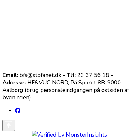
Email:
bfs@stofanet.dk -
Tlf:
23 37 56 18 -
Adresse:
HF&VUC NORD, På Sporet 8B, 9000
Aalborg (brug personaleindgangen på østsiden af
bygningen)