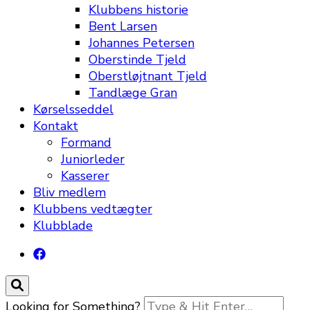
Klubbens historie
Bent Larsen
Johannes Petersen
Oberstinde Tjeld
Oberstløjtnant Tjeld
Tandlæge Gran
Kørselsseddel
Kontakt
Formand
Juniorleder
Kasserer
Bliv medlem
Klubbens vedtægter
Klubblade
Looking for Something?