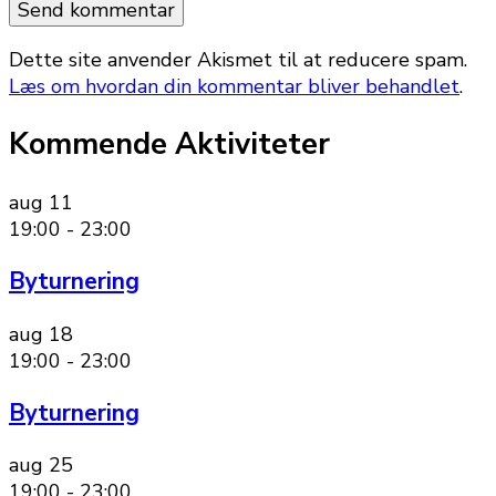
Dette site anvender Akismet til at reducere spam.
Læs om hvordan din kommentar bliver behandlet
.
Kommende Aktiviteter
aug
11
19:00
-
23:00
Byturnering
aug
18
19:00
-
23:00
Byturnering
aug
25
19:00
-
23:00