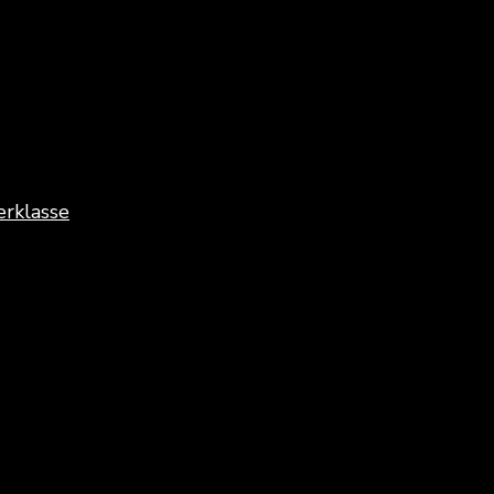
erklasse