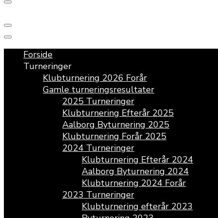
Something?
Forside
Turneringer
Klubturnering 2026 Forår
Gamle turneringsresultater
2025 Turneringer
Klubturnering Efterår 2025
Aalborg Byturnering 2025
Klubturnering Forår 2025
2024 Turneringer
Klubturnering Efterår 2024
Aalborg Byturnering 2024
Klubturnering 2024 Forår
2023 Turneringer
Klubturnering efterår 2023