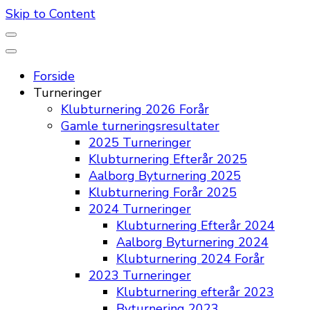
Skip to Content
Forside
Turneringer
Klubturnering 2026 Forår
Gamle turneringsresultater
2025 Turneringer
Klubturnering Efterår 2025
Aalborg Byturnering 2025
Klubturnering Forår 2025
2024 Turneringer
Klubturnering Efterår 2024
Aalborg Byturnering 2024
Klubturnering 2024 Forår
2023 Turneringer
Klubturnering efterår 2023
Byturnering 2023