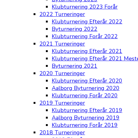
Klubturnering 2023 Forår
2022 Turneringer
Klubturnering Efterår 2022
Byturnering 2022
Klubturnering Forår 2022
2021 Turneringer
Klubturnering Efterår 2021
Klubturnering Efterår 2021 Mest
Byturnering 2021
2020 Turneringer
Klubturnering Efterår 2020
Aalborg Byturnering 2020
Klubturnering Forår 2020
2019 Turneringer
Klubturnering Efterår 2019
Aalborg Byturnering 2019
Klubturnering Forår 2019
2018 Turneringer