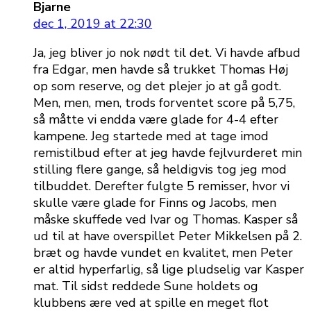
Bjarne
dec 1, 2019 at 22:30
Ja, jeg bliver jo nok nødt til det. Vi havde afbud
fra Edgar, men havde så trukket Thomas Høj
op som reserve, og det plejer jo at gå godt.
Men, men, men, trods forventet score på 5,75,
så måtte vi endda være glade for 4-4 efter
kampene. Jeg startede med at tage imod
remistilbud efter at jeg havde fejlvurderet min
stilling flere gange, så heldigvis tog jeg mod
tilbuddet. Derefter fulgte 5 remisser, hvor vi
skulle være glade for Finns og Jacobs, men
måske skuffede ved Ivar og Thomas. Kasper så
ud til at have overspillet Peter Mikkelsen på 2.
bræt og havde vundet en kvalitet, men Peter
er altid hyperfarlig, så lige pludselig var Kasper
mat. Til sidst reddede Sune holdets og
klubbens ære ved at spille en meget flot