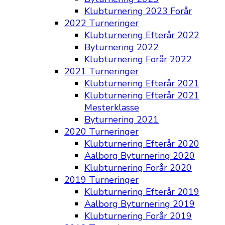
Klubturnering 2023 Forår
2022 Turneringer
Klubturnering Efterår 2022
Byturnering 2022
Klubturnering Forår 2022
2021 Turneringer
Klubturnering Efterår 2021
Klubturnering Efterår 2021
Mesterklasse
Byturnering 2021
2020 Turneringer
Klubturnering Efterår 2020
Aalborg Byturnering 2020
Klubturnering Forår 2020
2019 Turneringer
Klubturnering Efterår 2019
Aalborg Byturnering 2019
Klubturnering Forår 2019