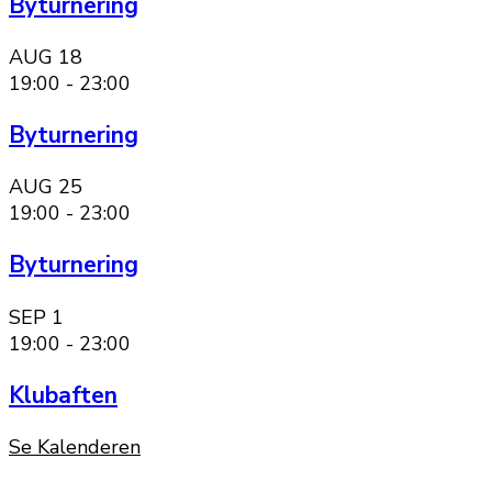
Byturnering
AUG
18
19:00
-
23:00
Byturnering
AUG
25
19:00
-
23:00
Byturnering
SEP
1
19:00
-
23:00
Klubaften
Se Kalenderen