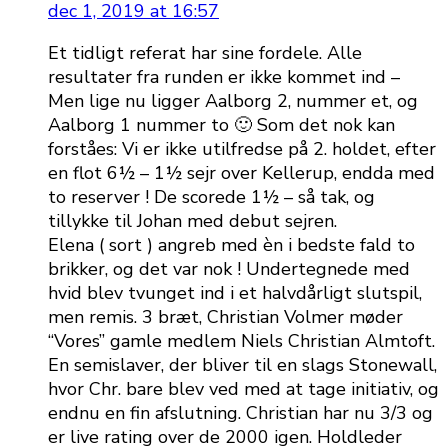
dec 1, 2019 at 16:57
Et tidligt referat har sine fordele. Alle
resultater fra runden er ikke kommet ind –
Men lige nu ligger Aalborg 2, nummer et, og
Aalborg 1 nummer to 🙂 Som det nok kan
forståes: Vi er ikke utilfredse på 2. holdet, efter
en flot 6½ – 1½ sejr over Kellerup, endda med
to reserver ! De scorede 1½ – så tak, og
tillykke til Johan med debut sejren.
Elena ( sort ) angreb med èn i bedste fald to
brikker, og det var nok ! Undertegnede med
hvid blev tvunget ind i et halvdårligt slutspil,
men remis. 3 bræt, Christian Volmer møder
“Vores” gamle medlem Niels Christian Almtoft.
En semislaver, der bliver til en slags Stonewall,
hvor Chr. bare blev ved med at tage initiativ, og
endnu en fin afslutning. Christian har nu 3/3 og
er live rating over de 2000 igen. Holdleder