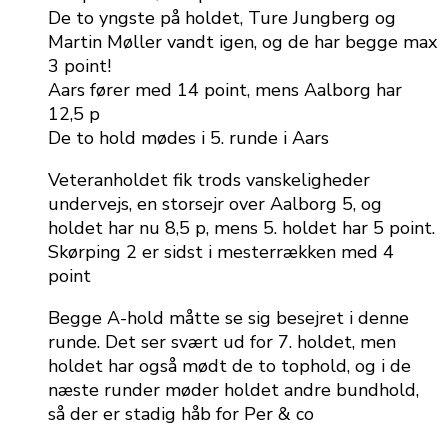
De to yngste på holdet, Ture Jungberg og
Martin Møller vandt igen, og de har begge max
3 point!
Aars fører med 14 point, mens Aalborg har
12,5 p
De to hold mødes i 5. runde i Aars
Veteranholdet fik trods vanskeligheder
undervejs, en storsejr over Aalborg 5, og
holdet har nu 8,5 p, mens 5. holdet har 5 point.
Skørping 2 er sidst i mesterrækken med 4
point
Begge A-hold måtte se sig besejret i denne
runde. Det ser svært ud for 7. holdet, men
holdet har også mødt de to tophold, og i de
næste runder møder holdet andre bundhold,
så der er stadig håb for Per & co