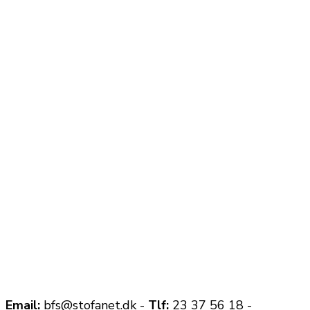
Email:
bfs@stofanet.dk -
Tlf:
23 37 56 18 -