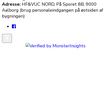
Adresse:
HF&VUC NORD, På Sporet 8B, 9000
Aalborg (brug personaleindgangen på østsiden af
bygningen)