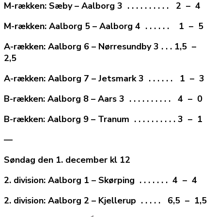
M-rækken: Sæby – Aalborg 3 . . . . . . . . . . 2 – 4
M-rækken: Aalborg 5 – Aalborg 4 . . . . . . 1 – 5
A-rækken: Aalborg 6 – Nørresundby 3 . . . 1,5 –
2,5
A-rækken: Aalborg 7 – Jetsmark 3 . . . . . . 1 – 3
B-rækken: Aalborg 8 – Aars 3 . . . . . . . . . . 4 – 0
B-rækken: Aalborg 9 – Tranum . . . . . . . . . . 3 – 1
—
Søndag den 1. december kl 12
2. division: Aalborg 1 – Skørping . . . . . . . 4 – 4
2. division: Aalborg 2 – Kjellerup . . . . . 6,5 – 1,5