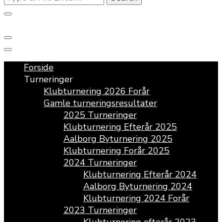
for
Something?
Forside
Turneringer
Klubturnering 2026 Forår
Gamle turneringsresultater
2025 Turneringer
Klubturnering Efterår 2025
Aalborg Byturnering 2025
Klubturnering Forår 2025
2024 Turneringer
Klubturnering Efterår 2024
Aalborg Byturnering 2024
Klubturnering 2024 Forår
2023 Turneringer