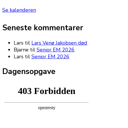
Se kalenderen
Seneste kommentarer
Lars
til
Lars Venø Jakobsen død
Bjarne
til
Senior EM 2026
Lars
til
Senior EM 2026
Dagensopgave