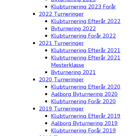
Klubturnering 2023 Forår
2022 Turneringer
Klubturnering Efterår 2022
Byturnering 2022
Klubturnering Forår 2022
2021 Turneringer
Klubturnering Efterår 2021
Klubturnering Efterår 2021
Mesterklasse
Byturnering 2021
2020 Turneringer
Klubturnering Efterår 2020
Aalborg Byturnering 2020
Klubturnering Forår 2020
2019 Turneringer
Klubturnering Efterår 2019
Aalborg Byturnering 2019
Klubturnering Forår 2019