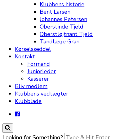
Klubbens historie
Bent Larsen
Johannes Petersen
Oberstinde Tjeld
Oberstløjtnant Tjeld
Tandlæge Gran
Kørselsseddel
Kontakt
Formand
Juniorleder
Kasserer
Bliv medlem
Klubbens vedtægter
Klubblade
Looking for Something?