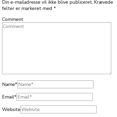
Din e-mailadresse vil ikke blive publiceret.
Krævede
felter er markeret med
*
Comment
Name
*
Email
*
Website