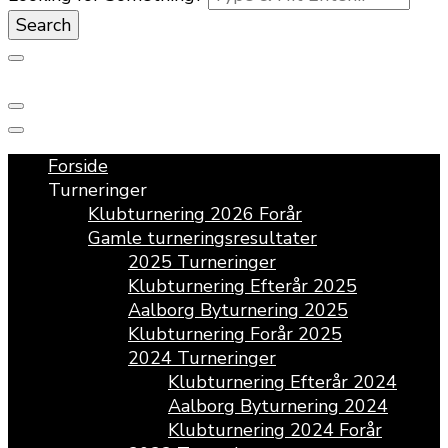
Forside
Turneringer
Klubturnering 2026 Forår
Gamle turneringsresultater
2025 Turneringer
Klubturnering Efterår 2025
Aalborg Byturnering 2025
Klubturnering Forår 2025
2024 Turneringer
Klubturnering Efterår 2024
Aalborg Byturnering 2024
Klubturnering 2024 Forår