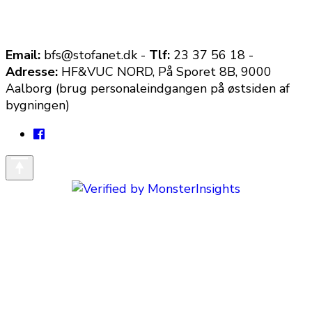
Email:
bfs@stofanet.dk -
Tlf:
23 37 56 18 -
Adresse:
HF&VUC NORD, På Sporet 8B, 9000
Aalborg (brug personaleindgangen på østsiden af
bygningen)