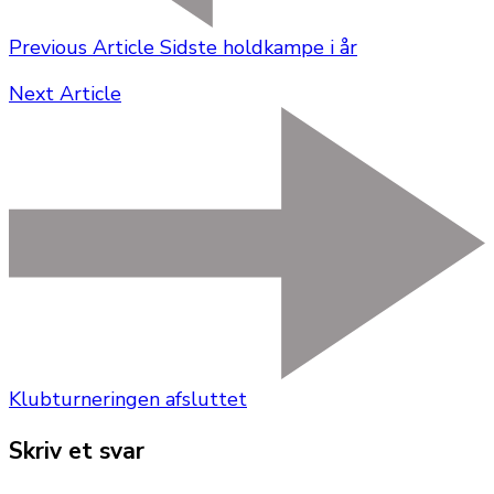
Previous Article
Sidste holdkampe i år
Next Article
Klubturneringen afsluttet
Skriv et svar