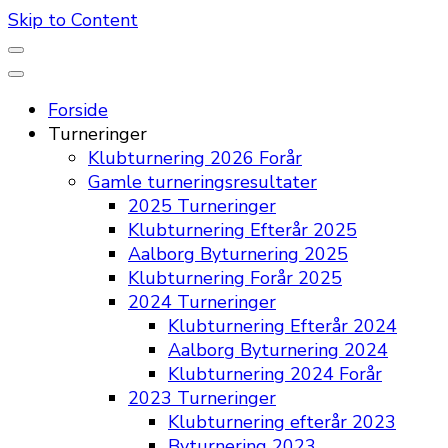
Skip to Content
Forside
Turneringer
Klubturnering 2026 Forår
Gamle turneringsresultater
2025 Turneringer
Klubturnering Efterår 2025
Aalborg Byturnering 2025
Klubturnering Forår 2025
2024 Turneringer
Klubturnering Efterår 2024
Aalborg Byturnering 2024
Klubturnering 2024 Forår
2023 Turneringer
Klubturnering efterår 2023
Byturnering 2023