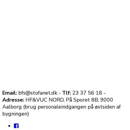
Email:
bfs@stofanet.dk -
Tlf:
23 37 56 18 -
Adresse:
HF&VUC NORD, På Sporet 8B, 9000
Aalborg (brug personaleindgangen på østsiden af
bygningen)