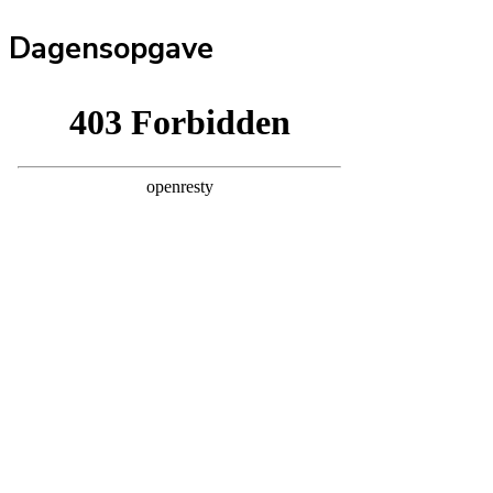
Dagensopgave