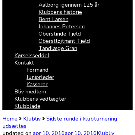
Aalborg igennem 125 år
Klubbens historie
Bent Larsen
Johannes Petersen
Oberstinde Tjeld
Oberstløjtnant Tjeld
Tandlæge Gran
Kørselsseddel
Kontakt
Formand
Juniorleder
Kasserer
Bliv medlem
Klubbens vedtægter
Klubblade
Home
Klubliv
Sidste runde i klubturnering
udsættes
updated on
apr 10, 2016
apr 10, 2016
Klubliv