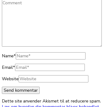
Name
*
Email
*
Website
Dette site anvender Akismet til at reducere spam.
Læs om hvordan din kommentar bliver behandlet
.