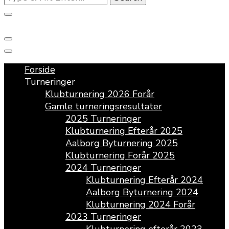
for
Something?
Forside
Turneringer
Klubturnering 2026 Forår
Gamle turneringsresultater
2025 Turneringer
Klubturnering Efterår 2025
Aalborg Byturnering 2025
Klubturnering Forår 2025
2024 Turneringer
Klubturnering Efterår 2024
Aalborg Byturnering 2024
Klubturnering 2024 Forår
2023 Turneringer