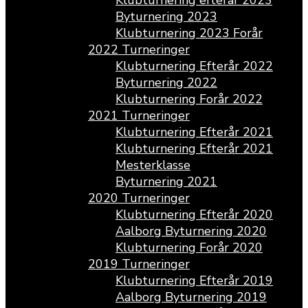
Klubturnering efterår 2023
Byturnering 2023
Klubturnering 2023 Forår
2022 Turneringer
Klubturnering Efterår 2022
Byturnering 2022
Klubturnering Forår 2022
2021 Turneringer
Klubturnering Efterår 2021
Klubturnering Efterår 2021
Mesterklasse
Byturnering 2021
2020 Turneringer
Klubturnering Efterår 2020
Aalborg Byturnering 2020
Klubturnering Forår 2020
2019 Turneringer
Klubturnering Efterår 2019
Aalborg Byturnering 2019