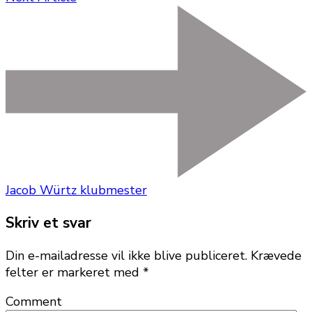
Jacob Würtz klubmester
Skriv et svar
Din e-mailadresse vil ikke blive publiceret.
Krævede
felter er markeret med
*
Comment