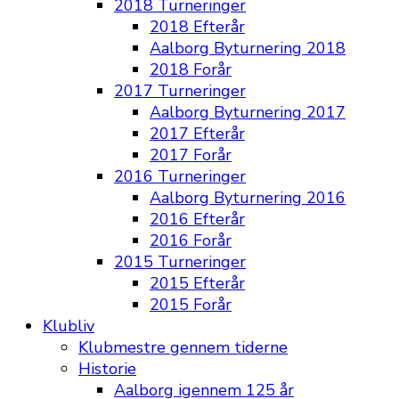
2018 Turneringer
2018 Efterår
Aalborg Byturnering 2018
2018 Forår
2017 Turneringer
Aalborg Byturnering 2017
2017 Efterår
2017 Forår
2016 Turneringer
Aalborg Byturnering 2016
2016 Efterår
2016 Forår
2015 Turneringer
2015 Efterår
2015 Forår
Klubliv
Klubmestre gennem tiderne
Historie
Aalborg igennem 125 år