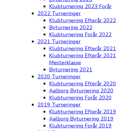
Klubturnering 2023 Forår
2022 Turneringer
Klubturnering Efterår 2022
Byturnering 2022
Klubturnering Forår 2022
2021 Turneringer
Klubturnering Efterår 2021
Klubturnering Efterår 2021
Mesterklasse
Byturnering 2021
2020 Turneringer
Klubturnering Efterår 2020
Aalborg Byturnering 2020
Klubturnering Forår 2020
2019 Turneringer
Klubturnering Efterår 2019
Aalborg Byturnering 2019
Klubturnering Forår 2019