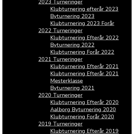
2023 Turneringer
Klubturnering efterår 2023
Byturnering 2023
Klubturnering 2023 Forår
2022 Turneringer
Klubturnering Efterår 2022
Byturnering 2022
Klubturnering Forår 2022
2021 Turneringer
Klubturnering Efterår 2021
Klubturnering Efterår 2021
Mesterklasse
Byturnering 2021
2020 Turneringer
Klubturnering Efterår 2020
Aalborg Byturnering 2020
Klubturnering Forår 2020
2019 Turneringer
Klubturnering Efterår 2019