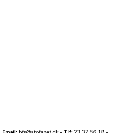
Email:
bfs@stofanet.dk -
Tlf:
23 37 56 18 -