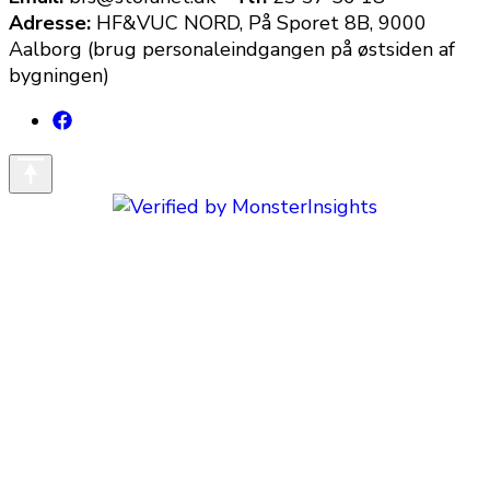
Adresse:
HF&VUC NORD, På Sporet 8B, 9000
Aalborg (brug personaleindgangen på østsiden af
bygningen)