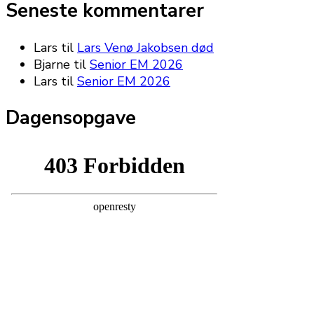
Seneste kommentarer
Lars
til
Lars Venø Jakobsen død
Bjarne
til
Senior EM 2026
Lars
til
Senior EM 2026
Dagensopgave