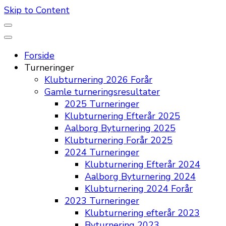
Skip to Content
Forside
Turneringer
Klubturnering 2026 Forår
Gamle turneringsresultater
2025 Turneringer
Klubturnering Efterår 2025
Aalborg Byturnering 2025
Klubturnering Forår 2025
2024 Turneringer
Klubturnering Efterår 2024
Aalborg Byturnering 2024
Klubturnering 2024 Forår
2023 Turneringer
Klubturnering efterår 2023
Byturnering 2023