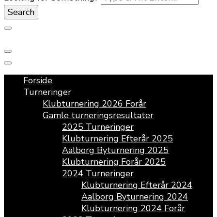
Forside
Turneringer
Klubturnering 2026 Forår
Gamle turneringsresultater
2025 Turneringer
Klubturnering Efterår 2025
Aalborg Byturnering 2025
Klubturnering Forår 2025
2024 Turneringer
Klubturnering Efterår 2024
Aalborg Byturnering 2024
Klubturnering 2024 Forår