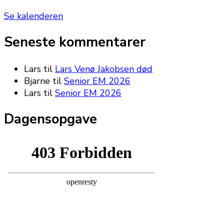
Se kalenderen
Seneste kommentarer
Lars
til
Lars Venø Jakobsen død
Bjarne
til
Senior EM 2026
Lars
til
Senior EM 2026
Dagensopgave