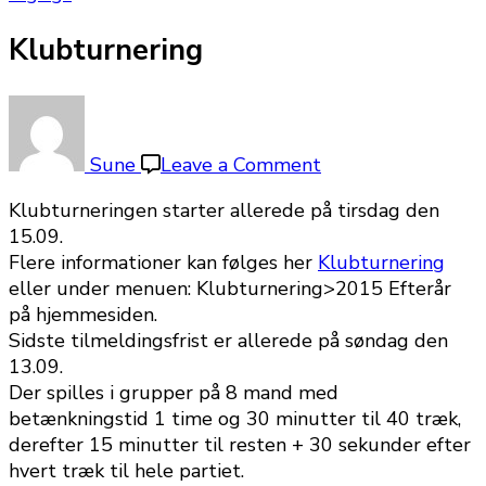
Klubturnering
on
Klubturnering
Sune
Leave a Comment
Klubturneringen starter allerede på tirsdag den
15.09.
Flere informationer kan følges her
Klubturnering
eller under menuen: Klubturnering>2015 Efterår
på hjemmesiden.
Sidste tilmeldingsfrist er allerede på søndag den
13.09.
Der spilles i grupper på 8 mand med
betænkningstid 1 time og 30 minutter til 40 træk,
derefter 15 minutter til resten + 30 sekunder efter
hvert træk til hele partiet.