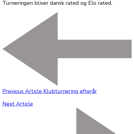
Turneringen bliver dansk rated og Elo rated.
Previous Article
Klubturnering efterår
Next Article