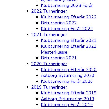
Klubturnering 2023 Forår
2022 Turneringer
Klubturnering Efterår 2022
Byturnering 2022
Klubturnering Forår 2022
2021 Turneringer
Klubturnering Efterår 2021
Klubturnering Efterår 2021
Mesterklasse
Byturnering 2021
2020 Turneringer
Klubturnering Efterår 2020
Aalborg Byturnering 2020
Klubturnering Forår 2020
2019 Turneringer
Klubturnering Efterår 2019
Aalborg Byturnering 2019
Klubturnering Forår 2019