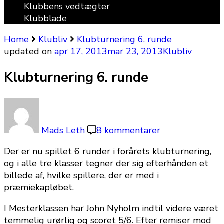
Klubbens vedtægter
Klubblade
Home
Klubliv
Klubturnering 6. runde
updated on
apr 17, 2013
mar 23, 2013
Klubliv
Klubturnering 6. runde
til
Klubturnering
6.
Mads Leth
8 kommentarer
runde
Der er nu spillet 6 runder i forårets klubturnering,
og i alle tre klasser tegner der sig efterhånden et
billede af, hvilke spillere, der er med i
præmiekapløbet.
I Mesterklassen har John Nyholm indtil videre været
temmelig urørlig og scoret 5/6. Efter remiser mod