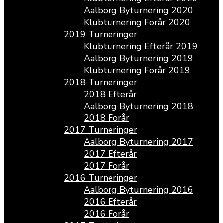
Aalborg Byturnering 2020
Klubturnering Forår 2020
2019 Turneringer
Klubturnering Efterår 2019
Aalborg Byturnering 2019
Klubturnering Forår 2019
2018 Turneringer
2018 Efterår
Aalborg Byturnering 2018
2018 Forår
2017 Turneringer
Aalborg Byturnering 2017
2017 Efterår
2017 Forår
2016 Turneringer
Aalborg Byturnering 2016
2016 Efterår
2016 Forår