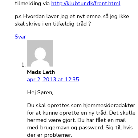
tilmelding via
http://klubtur.dk/front.html
p.s Hvordan laver jeg et nyt emne, så jeg ikke
skal skrive i en tilfældig tråd ?
Svar
Mads Leth
apr 2, 2013 at 12:35
Hej Søren,
Du skal oprettes som hjemmesideradaktør
for at kunne oprette en ny tråd. Det skulle
hermed være gjort. Du har fået en mail
med brugernavn og password. Sig til, hvis
der er problemer.