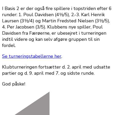
I Basis 2 er der også fire spillere i topstriden efter 6
runder: 1. Poul Davidsen (4½/5), 2.-3. Karl Henrik
Laursen (3½/4) og Martin Fredsted Nielsen (3½/5),
4. Per Jacobsen (3/5). Klubbens nye spiller, Poul
Davidsen fra Færøerne, er ubesejret i turneringen
indtil videre og kan selv afgøre gruppen til sin
fordel.
Se turneringstabellerne her
.
Klubturneringen fortsætter d. 2. april med udsatte
partier og d. 9. april med 7. og sidste runde.
God påske!