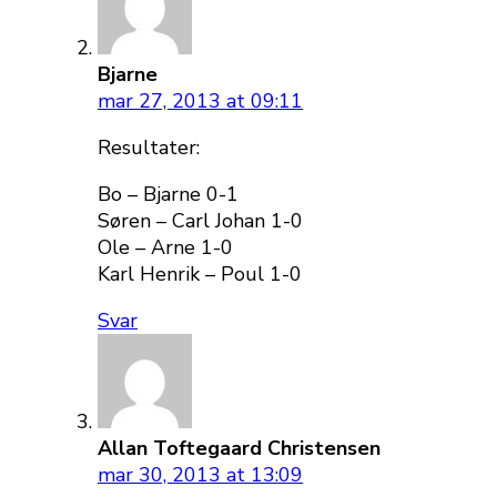
Bjarne
mar 27, 2013 at 09:11
Resultater:
Bo – Bjarne 0-1
Søren – Carl Johan 1-0
Ole – Arne 1-0
Karl Henrik – Poul 1-0
Svar
Allan Toftegaard Christensen
mar 30, 2013 at 13:09