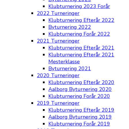
Klubturnering 2023 Forår
2022 Turneringer
Klubturnering Efterår 2022
Byturnering 2022
Klubturnering Forår 2022
2021 Turneringer
Klubturnering Efterår 2021
Klubturnering Efterår 2021
Mesterklasse
Byturnering 2021
2020 Turneringer
Klubturnering Efterår 2020
Aalborg Byturnering 2020
Klubturnering Forår 2020
2019 Turneringer
Klubturnering Efterår 2019
Aalborg Byturnering 2019
Klubturnering Forår 2019