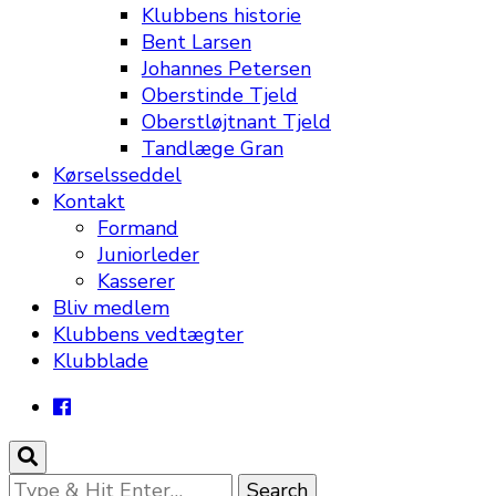
Klubbens historie
Bent Larsen
Johannes Petersen
Oberstinde Tjeld
Oberstløjtnant Tjeld
Tandlæge Gran
Kørselsseddel
Kontakt
Formand
Juniorleder
Kasserer
Bliv medlem
Klubbens vedtægter
Klubblade
Looking