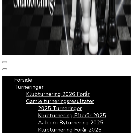
Forside
Turneringer
Klubturnering 2026 Forår
Gamle turneringsresultater
2025 Turneringer
Klubturnering Efterår 2025
Aalborg Byturnering 2025
Klubturnering Forår 2025