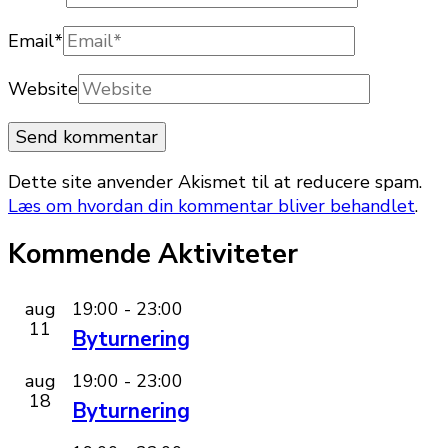
Email
*
Website
Dette site anvender Akismet til at reducere spam.
Læs om hvordan din kommentar bliver behandlet
.
Kommende Aktiviteter
aug
19:00
-
23:00
11
Byturnering
aug
19:00
-
23:00
18
Byturnering