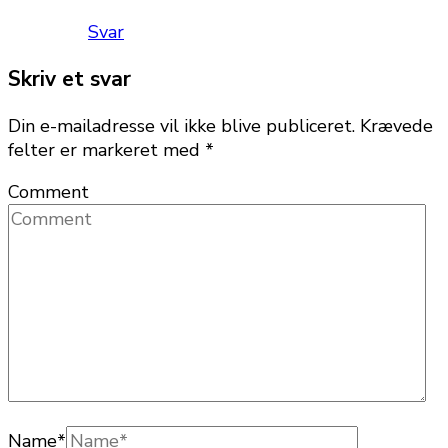
Svar
Skriv et svar
Din e-mailadresse vil ikke blive publiceret.
Krævede
felter er markeret med
*
Comment
Name
*