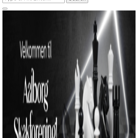
for
Something?