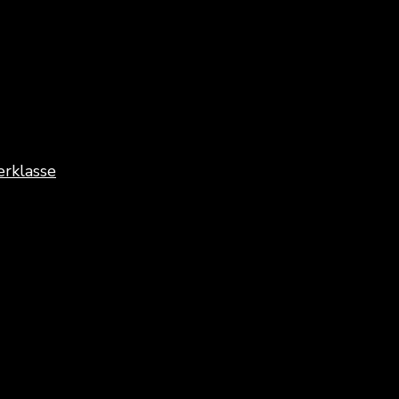
erklasse