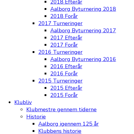
2018 Efterår
Aalborg Byturnering 2018
2018 Forår
2017 Turneringer
Aalborg Byturnering 2017
2017 Efterår
2017 Forår
2016 Turneringer
Aalborg Byturnering 2016
2016 Efterår
2016 Forår
2015 Turneringer
2015 Efterår
2015 Forår
Klubliv
Klubmestre gennem tiderne
Historie
Aalborg igennem 125 år
Klubbens historie