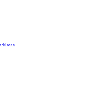
erklasse