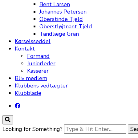
Bent Larsen
Johannes Petersen
Oberstinde Tjeld
Oberstløjtnant Tjeld
Tandlæge Gran
Kørselsseddel
Kontakt
Formand
Juniorleder
Kasserer
Bliv medlem
Klubbens vedtægter
Klubblade
Looking for Something?