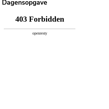
Dagensopgave