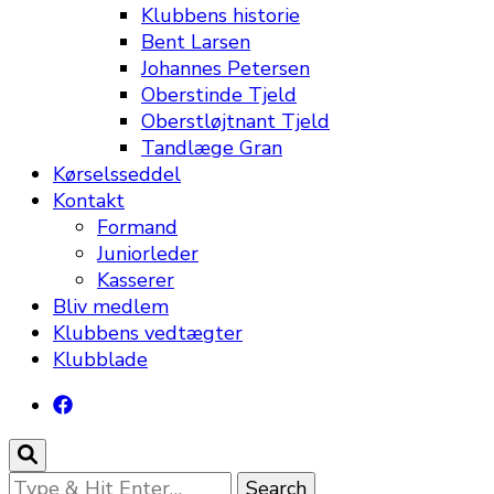
Klubbens historie
Bent Larsen
Johannes Petersen
Oberstinde Tjeld
Oberstløjtnant Tjeld
Tandlæge Gran
Kørselsseddel
Kontakt
Formand
Juniorleder
Kasserer
Bliv medlem
Klubbens vedtægter
Klubblade
Looking