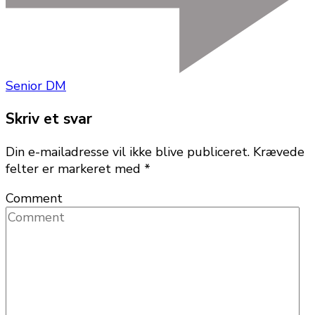
Senior DM
Skriv et svar
Din e-mailadresse vil ikke blive publiceret.
Krævede
felter er markeret med
*
Comment