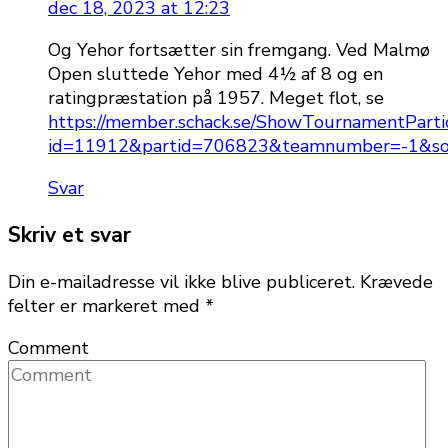
dec 18, 2023 at 12:23
Og Yehor fortsætter sin fremgang. Ved Malmø
Open sluttede Yehor med 4½ af 8 og en
ratingpræstation på 1957. Meget flot, se
https://member.schack.se/ShowTournamentParti
id=11912&partid=706823&teamnumber=-1&sor
Svar
Skriv et svar
Din e-mailadresse vil ikke blive publiceret.
Krævede
felter er markeret med
*
Comment