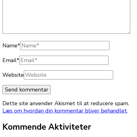
Name
*
Email
*
Website
Dette site anvender Akismet til at reducere spam.
Læs om hvordan din kommentar bliver behandlet
.
Kommende Aktiviteter