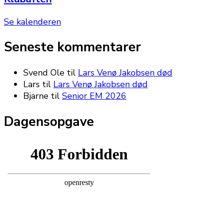
Se kalenderen
Seneste kommentarer
Svend Ole
til
Lars Venø Jakobsen død
Lars
til
Lars Venø Jakobsen død
Bjarne
til
Senior EM 2026
Dagensopgave