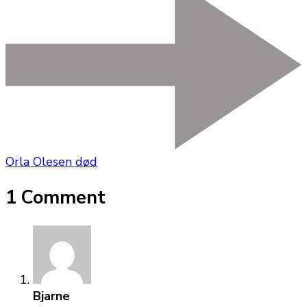
Orla Olesen død
1 Comment
Bjarne