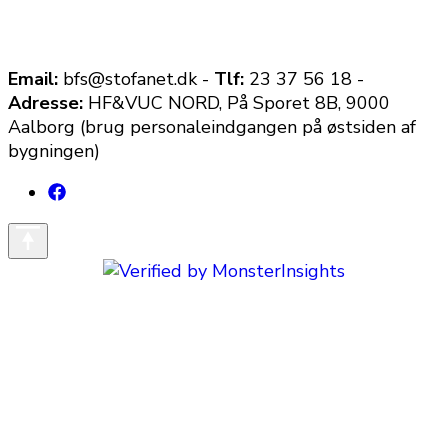
Email:
bfs@stofanet.dk -
Tlf:
23 37 56 18 -
Adresse:
HF&VUC NORD, På Sporet 8B, 9000
Aalborg (brug personaleindgangen på østsiden af
bygningen)