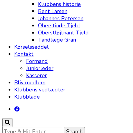
Klubbens historie
Bent Larsen
Johannes Petersen
Oberstinde Tjeld
Oberstløjtnant Tjeld
Tandlæge Gran
Kørselsseddel
Kontakt
Formand
Juniorleder
Kasserer
Bliv medlem
Klubbens vedtægter
Klubblade
Looking