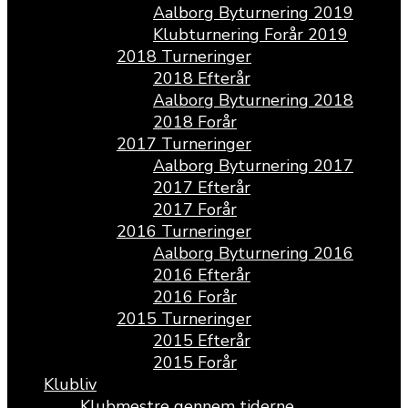
Aalborg Byturnering 2019
Klubturnering Forår 2019
2018 Turneringer
2018 Efterår
Aalborg Byturnering 2018
2018 Forår
2017 Turneringer
Aalborg Byturnering 2017
2017 Efterår
2017 Forår
2016 Turneringer
Aalborg Byturnering 2016
2016 Efterår
2016 Forår
2015 Turneringer
2015 Efterår
2015 Forår
Klubliv
Klubmestre gennem tiderne