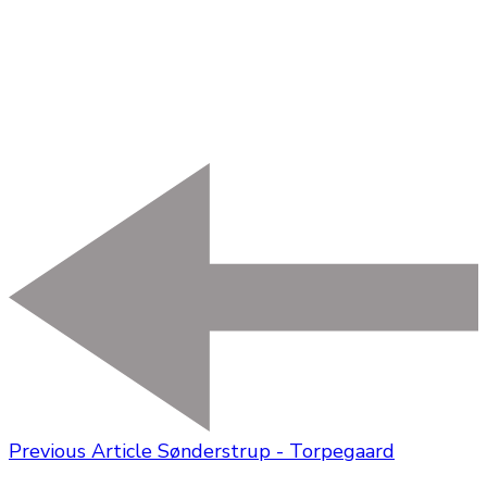
Previous Article
Sønderstrup - Torpegaard