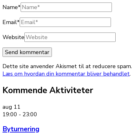
Name
*
Email
*
Website
Dette site anvender Akismet til at reducere spam.
Læs om hvordan din kommentar bliver behandlet
.
Kommende Aktiviteter
aug
11
19:00
-
23:00
Byturnering