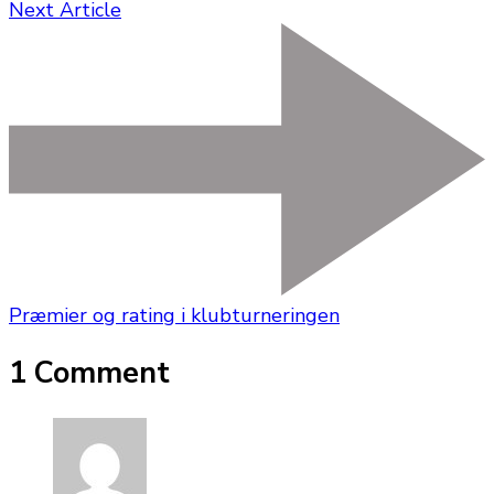
Next Article
Præmier og rating i klubturneringen
1 Comment