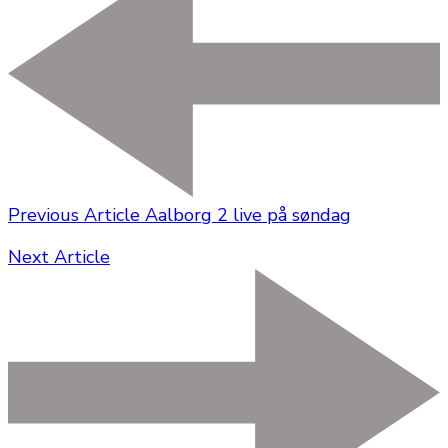
Previous Article
Aalborg 2 live på søndag
Next Article