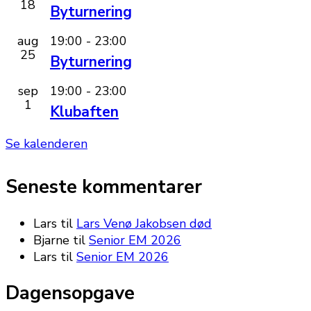
18
Byturnering
aug
19:00
-
23:00
25
Byturnering
sep
19:00
-
23:00
1
Klubaften
Se kalenderen
Seneste kommentarer
Lars
til
Lars Venø Jakobsen død
Bjarne
til
Senior EM 2026
Lars
til
Senior EM 2026
Dagensopgave