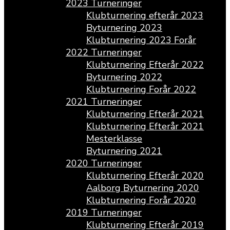
2023 Turneringer
Klubturnering efterår 2023
Byturnering 2023
Klubturnering 2023 Forår
2022 Turneringer
Klubturnering Efterår 2022
Byturnering 2022
Klubturnering Forår 2022
2021 Turneringer
Klubturnering Efterår 2021
Klubturnering Efterår 2021
Mesterklasse
Byturnering 2021
2020 Turneringer
Klubturnering Efterår 2020
Aalborg Byturnering 2020
Klubturnering Forår 2020
2019 Turneringer
Klubturnering Efterår 2019