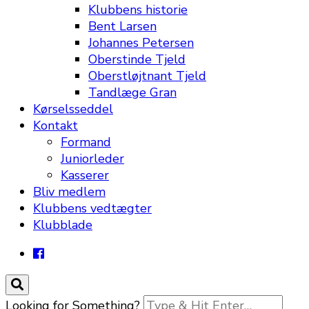
Klubbens historie
Bent Larsen
Johannes Petersen
Oberstinde Tjeld
Oberstløjtnant Tjeld
Tandlæge Gran
Kørselsseddel
Kontakt
Formand
Juniorleder
Kasserer
Bliv medlem
Klubbens vedtægter
Klubblade
Looking for Something?