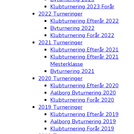
Klubturnering 2023 Forår
2022 Turneringer
Klubturnering Efterår 2022
Byturnering 2022
Klubturnering Forår 2022
2021 Turneringer
Klubturnering Efterår 2021
Klubturnering Efterår 2021
Mesterklasse
Byturnering 2021
2020 Turneringer
Klubturnering Efterår 2020
Aalborg Byturnering 2020
Klubturnering Forår 2020
2019 Turneringer
Klubturnering Efterår 2019
Aalborg Byturnering 2019
Klubturnering Forår 2019