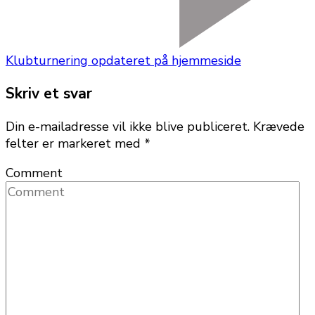
Klubturnering opdateret på hjemmeside
Skriv et svar
Din e-mailadresse vil ikke blive publiceret.
Krævede
felter er markeret med
*
Comment