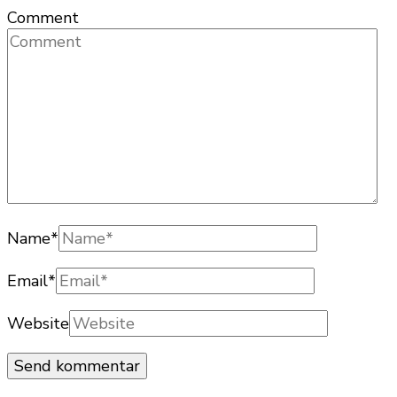
Comment
Name
*
Email
*
Website