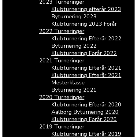
2023 Turneringer
Klubturnering efterår 2023
Byturnering 2023
Klubturnering 2023 Forår
2022 Turneringer
Klubturnering Efterår 2022
Byturnering 2022
Klubturnering Forår 2022
2021 Turneringer
Klubturnering Efterår 2021
Klubturnering Efterår 2021
Mesterklasse
Byturnering 2021
2020 Turneringer
Klubturnering Efterår 2020
Aalborg Byturnering 2020
Klubturnering Forår 2020
2019 Turneringer
Klubturnering Efterår 2019