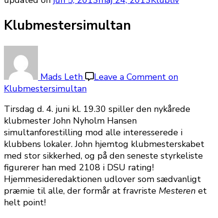
updated on
jun 5, 2013
maj 24, 2013
Klubliv
Klubmestersimultan
Mads Leth
Leave a Comment
on
Klubmestersimultan
Tirsdag d. 4. juni kl. 19.30 spiller den nykårede
klubmester John Nyholm Hansen
simultanforestilling mod alle interesserede i
klubbens lokaler. John hjemtog klubmesterskabet
med stor sikkerhed, og på den seneste styrkeliste
figurerer han med 2108 i DSU rating!
Hjemmesideredaktionen udlover som sædvanligt
præmie til alle, der formår at fravriste
Mesteren
et
helt point!