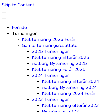
Skip to Content
Forside
Turneringer
Klubturnering 2026 Forår
Gamle turneringsresultater
2025 Turneringer
Klubturnering Efterår 2025
Aalborg Byturnering 2025
Klubturnering Forår 2025
2024 Turneringer
Klubturnering Efterår 2024
Aalborg Byturnering 2024
Klubturnering 2024 Forår
2023 Turneringer
Klubturnering efterår 2023
Byturnering 2023