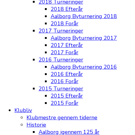
2018 Turneringer
2018 Efterår
Aalborg Byturnering 2018
2018 Forår
2017 Turneringer
Aalborg Byturnering 2017
2017 Efterår
2017 Forår
2016 Turneringer
Aalborg Byturnering 2016
2016 Efterår
2016 Forår
2015 Turneringer
2015 Efterår
2015 Forår
Klubliv
Klubmestre gennem tiderne
Historie
Aalborg igennem 125 år